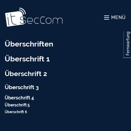
MENÜ
Fernwartung
Fernwartung
Überschriften
Überschrift 1
Überschrift 2
Überschrift 3
Überschrift 4
Überschrift 5
Überschrift 6