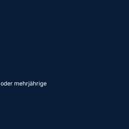
 oder mehrjährige