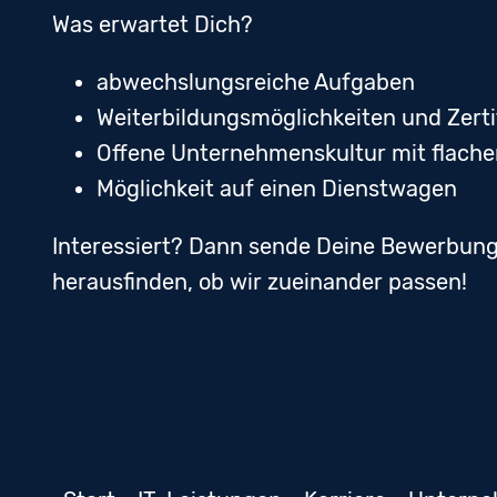
Was erwartet Dich?
abwechslungsreiche Aufgaben
Weiterbildungsmöglichkeiten und Zerti
Offene Unternehmenskultur mit flache
Möglichkeit auf einen Dienstwagen
Interessiert? Dann sende Deine Bewerbung
herausfinden, ob wir zueinander passen!